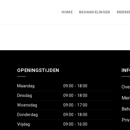
HOME
BEHANDELINGEN
MERKE
OPENINGSTIJDEN
IN
Maandag
09:00 - 18:00
Ove
Dinsdag
09:00 - 18:00
Mer
Woensdag
09:00 - 17:00
Beh
Donderdag
09:00 - 18:00
Priv
Vrijdag
09:00 - 16:00