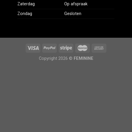
Zaterdag
Op afspraak
Zondag
Gesloten
Copyright 2026 ©
FEMININE