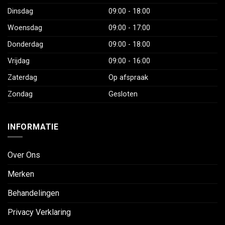
Dinsdag
09:00 - 18:00
Woensdag
09:00 - 17:00
Donderdag
09:00 - 18:00
Vrijdag
09:00 - 16:00
Zaterdag
Op afspraak
Zondag
Gesloten
INFORMATIE
Over Ons
Merken
Behandelingen
Privacy Verklaring