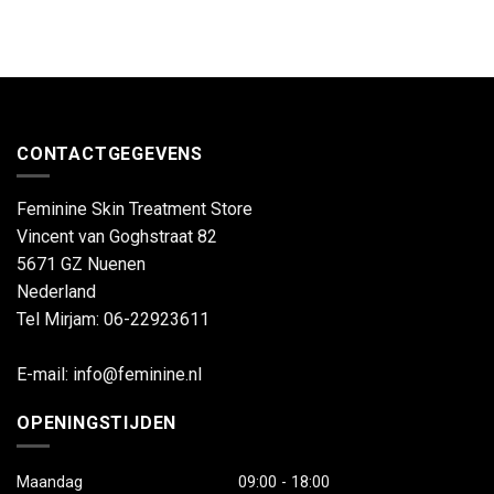
CONTACTGEGEVENS
Feminine Skin Treatment Store
Vincent van Goghstraat 82
5671 GZ
Nuenen
Nederland
Tel Mirjam: 06-22923611
E-mail:
info@feminine.nl
OPENINGSTIJDEN
Maandag
09:00 - 18:00